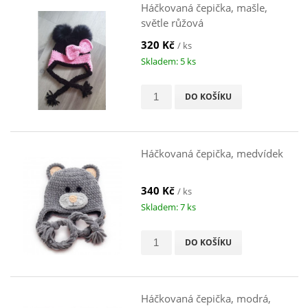
Háčkovaná čepička, mašle,
světle růžová
320 Kč
/ ks
Skladem: 5 ks
DO KOŠÍKU
Háčkovaná čepička, medvídek
340 Kč
/ ks
Skladem: 7 ks
DO KOŠÍKU
Háčkovaná čepička, modrá,