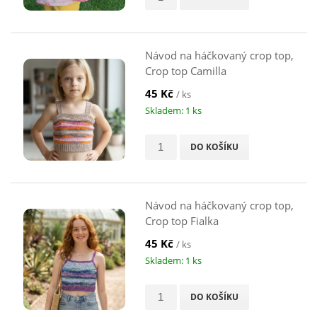
Návod na háčkovaný crop top,
Crop top Camilla
45 Kč
/ ks
Skladem: 1 ks
DO KOŠÍKU
Návod na háčkovaný crop top,
Crop top Fialka
45 Kč
/ ks
Skladem: 1 ks
DO KOŠÍKU