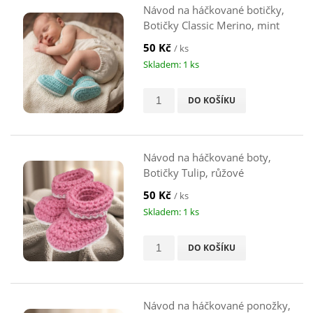
Návod na háčkované botičky,
Botičky Classic Merino, mint
50 Kč
/ ks
Skladem: 1 ks
DO KOŠÍKU
Návod na háčkované boty,
Botičky Tulip, růžové
50 Kč
/ ks
Skladem: 1 ks
DO KOŠÍKU
Návod na háčkované ponožky,