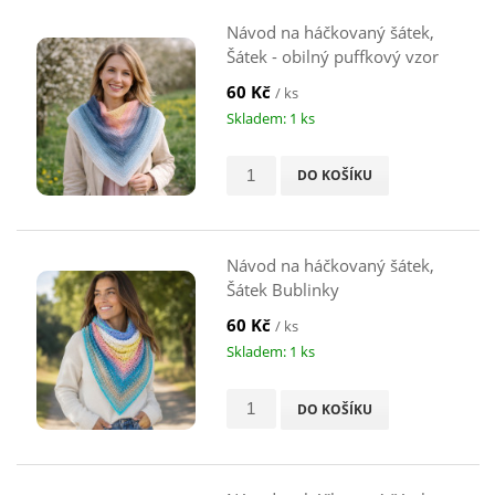
Návod na háčkovaný šátek,
Šátek - obilný puffkový vzor
60 Kč
/ ks
Skladem: 1 ks
DO KOŠÍKU
Návod na háčkovaný šátek,
Šátek Bublinky
60 Kč
/ ks
Skladem: 1 ks
DO KOŠÍKU