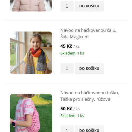
DO KOŠÍKU
Návod na háčkovanou šálu,
Šála Magicum
45 Kč
/ ks
Skladem: 1 ks
DO KOŠÍKU
Návod na háčkovanou tašku,
Taška pro slečny, růžová
50 Kč
/ ks
Skladem: 1 ks
DO KOŠÍKU