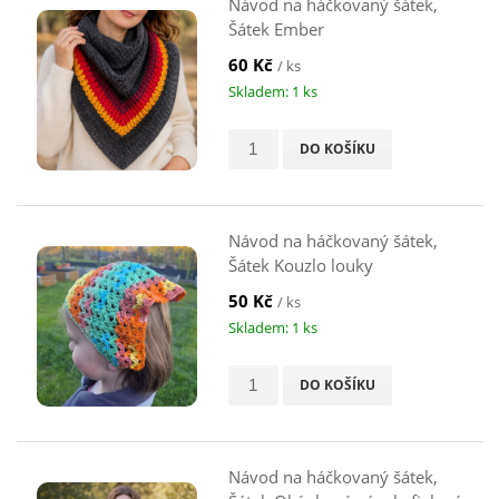
Návod na háčkovaný šátek,
Šátek Ember
60 Kč
/ ks
Skladem: 1 ks
DO KOŠÍKU
Návod na háčkovaný šátek,
Šátek Kouzlo louky
50 Kč
/ ks
Skladem: 1 ks
DO KOŠÍKU
Návod na háčkovaný šátek,