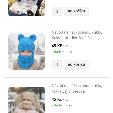
DO KOŠÍKU
Návod na háčkovanou kuklu,
Kukla - prodloužená čepice,
modrá
45 Kč
/ ks
Skladem: 1 ks
DO KOŠÍKU
Návod na háčkovanou kuklu,
Kukla Zajíc, béžová
45 Kč
/ ks
Skladem: 1 ks