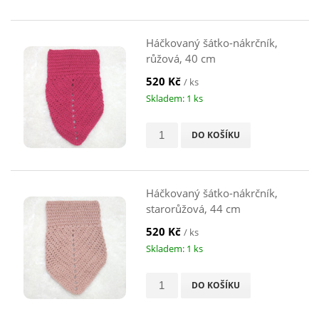
Háčkovaný šátko-nákrčník,
růžová, 40 cm
520 Kč
/ ks
Skladem: 1 ks
DO KOŠÍKU
Háčkovaný šátko-nákrčník,
starorůžová, 44 cm
520 Kč
/ ks
Skladem: 1 ks
DO KOŠÍKU