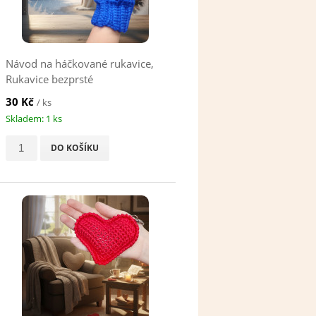
Návod na háčkované rukavice,
Rukavice bezprsté
30 Kč
/ ks
Skladem: 1 ks
DO KOŠÍKU