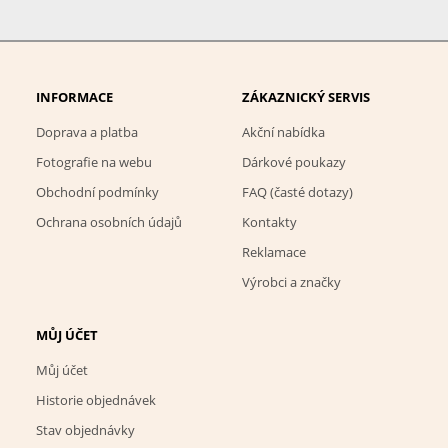
INFORMACE
ZÁKAZNICKÝ SERVIS
Doprava a platba
Akční nabídka
Fotografie na webu
Dárkové poukazy
Obchodní podmínky
FAQ (časté dotazy)
Ochrana osobních údajů
Kontakty
Reklamace
Výrobci a značky
MŮJ ÚČET
Můj účet
Historie objednávek
Stav objednávky