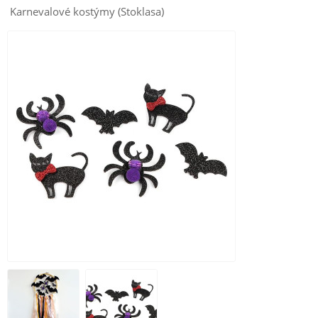
Karnevalové kostýmy (Stoklasa)