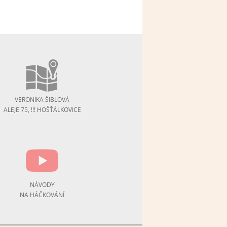
VERONIKA ŠIBLOVÁ
ALEJE 75, !!! HOŠŤÁLKOVICE
NÁVODY
NA HÁČKOVÁNÍ