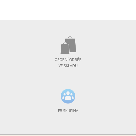
OSOBNÍ ODBĚR
VE SKLADU
FB SKUPINA