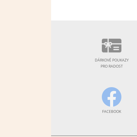
DÁRKOVÉ POUKAZY
PRO RADOST
FACEBOOK