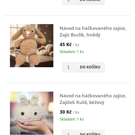
Návod na háčkovaného zajíce,
Zajíc Buclík, hnědý
45 Kč
/ ks
Skladem: 1 ks
DO KOŠÍKU
Návod na háčkovaného zajíce,
Zajíček Kuliš, béžový
30 Kč
/ ks
Skladem: 1 ks
DO KOŠÍKU