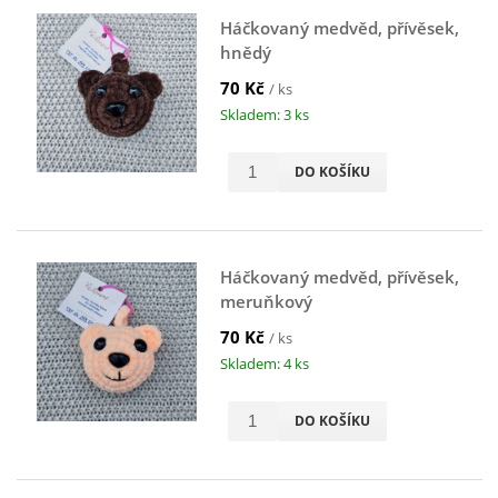
Háčkovaný medvěd, přívěsek,
hnědý
70 Kč
/ ks
Skladem: 3 ks
DO KOŠÍKU
Háčkovaný medvěd, přívěsek,
meruňkový
70 Kč
/ ks
Skladem: 4 ks
DO KOŠÍKU