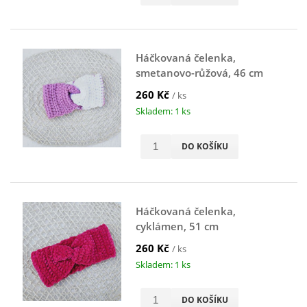
Háčkovaná čelenka,
smetanovo-růžová, 46 cm
260 Kč
/ ks
Skladem: 1 ks
DO KOŠÍKU
Háčkovaná čelenka,
cyklámen, 51 cm
260 Kč
/ ks
Skladem: 1 ks
DO KOŠÍKU