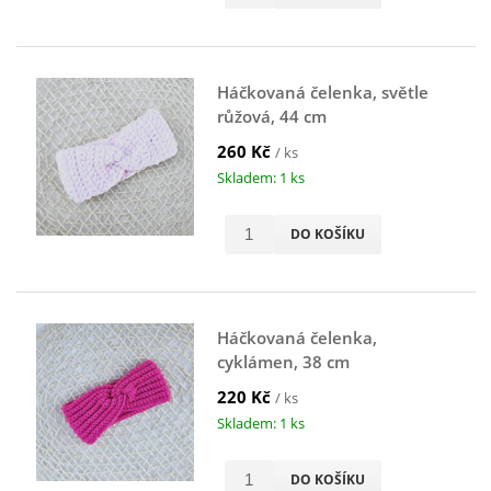
Háčkovaná čelenka, světle
růžová, 44 cm
260 Kč
/ ks
Skladem: 1 ks
DO KOŠÍKU
Háčkovaná čelenka,
cyklámen, 38 cm
220 Kč
/ ks
Skladem: 1 ks
DO KOŠÍKU