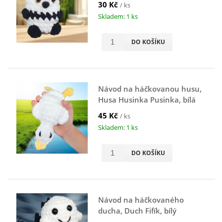
30 Kč
/ ks
Skladem: 1 ks
DO KOŠÍKU
Návod na háčkovanou husu,
Husa Husinka Pusinka, bílá
45 Kč
/ ks
Skladem: 1 ks
DO KOŠÍKU
Návod na háčkovaného
ducha, Duch Fifík, bílý