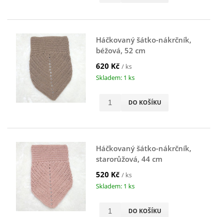
Háčkovaný šátko-nákrčník,
béžová, 52 cm
620 Kč
/ ks
Skladem: 1 ks
DO KOŠÍKU
Háčkovaný šátko-nákrčník,
starorůžová, 44 cm
520 Kč
/ ks
Skladem: 1 ks
DO KOŠÍKU