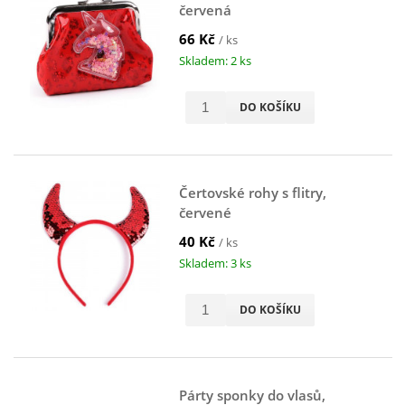
červená
66 Kč
/ ks
Skladem: 2 ks
DO KOŠÍKU
Čertovské rohy s flitry,
červené
40 Kč
/ ks
Skladem: 3 ks
DO KOŠÍKU
Párty sponky do vlasů,