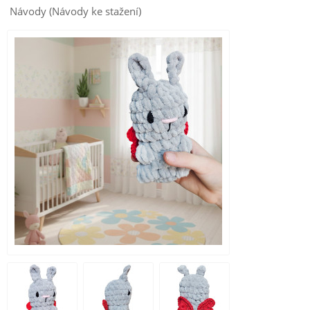
Návody (Návody ke stažení)