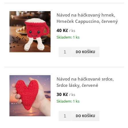
Návod na háčkovaný hrnek,
Hrneček Cappuccino, červený
40 Kč
/ ks
Skladem: 1 ks
DO KOŠÍKU
Návod na háčkované srdce,
Srdce lásky, červené
30 Kč
/ ks
Skladem: 1 ks
DO KOŠÍKU