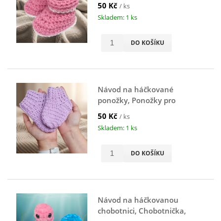
50 Kč
/ ks
Skladem: 1 ks
DO KOŠÍKU
Návod na háčkované
ponožky, Ponožky pro
miminko, fialové
50 Kč
/ ks
Skladem: 1 ks
DO KOŠÍKU
Návod na háčkovanou
chobotnici, Chobotnička,