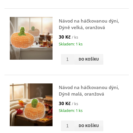
Návod na háčkovanou dýni,
Dýně velká, oranžová
30 Kč
/ ks
Skladem: 1 ks
DO KOŠÍKU
Návod na háčkovanou dýni,
Dýně malá, oranžová
30 Kč
/ ks
Skladem: 1 ks
DO KOŠÍKU