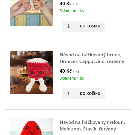
30 Kč
/ ks
Skladem: 1 ks
DO KOŠÍKU
Návod na háčkovaný hrnek,
Hrneček Cappuccino, červený
40 Kč
/ ks
Skladem: 1 ks
DO KOŠÍKU
Návod na háčkovaný meloun,
Melounek Šťavík, červený