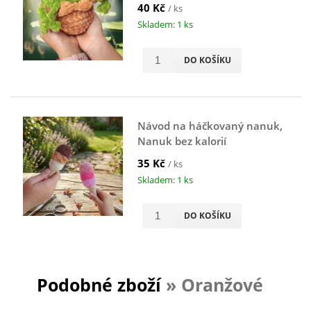
40 Kč
/ ks
Skladem: 1 ks
DO KOŠÍKU
Návod na háčkovaný nanuk,
Nanuk bez kalorií
35 Kč
/ ks
Skladem: 1 ks
DO KOŠÍKU
Podobné zboží
» Oranžové