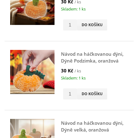
30 Kč
/ ks
Skladem: 1 ks
DO KOŠÍKU
Návod na háčkovanou dýni,
Dýně Podzimka, oranžová
30 Kč
/ ks
Skladem: 1 ks
DO KOŠÍKU
Návod na háčkovanou dýni,
Dýně velká, oranžová