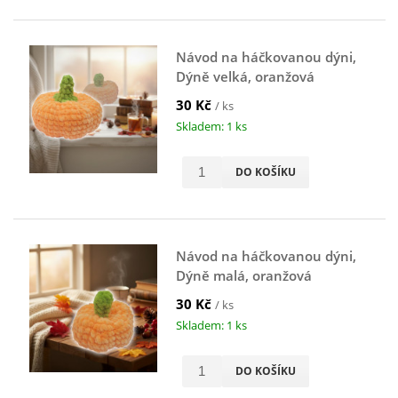
Návod na háčkovanou dýni,
Dýně velká, oranžová
30 Kč
/ ks
Skladem: 1 ks
DO KOŠÍKU
Návod na háčkovanou dýni,
Dýně malá, oranžová
30 Kč
/ ks
Skladem: 1 ks
DO KOŠÍKU