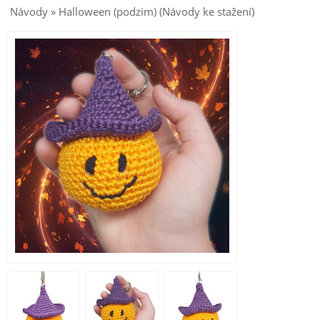
Návody » Halloween (podzim) (Návody ke stažení)