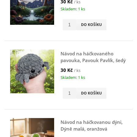
30 Kč
/ ks
Skladem: 1 ks
DO KOŠÍKU
Návod na háčkovaného
pavouka, Pavouk Pavlík, šedý
30 Kč
/ ks
Skladem: 1 ks
DO KOŠÍKU
Návod na háčkovanou dýni,
Dýně malá, oranžová