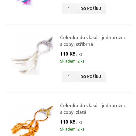
DO KOŠÍKU
Čelenka do vlasů - jednorožec
s copy, stříbrná
110 Kč
/ ks
Skladem: 2 ks
DO KOŠÍKU
Čelenka do vlasů - jednorožec
s copy, zlatá
110 Kč
/ ks
Skladem: 2 ks