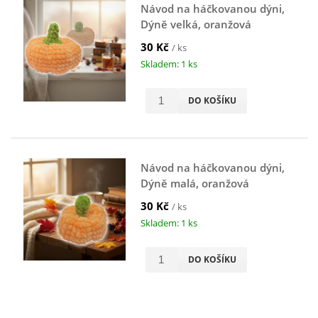
Návod na háčkovanou dýni,
Dýně velká, oranžová
30 Kč
/ ks
Skladem: 1 ks
DO KOŠÍKU
Návod na háčkovanou dýni,
Dýně malá, oranžová
30 Kč
/ ks
Skladem: 1 ks
DO KOŠÍKU