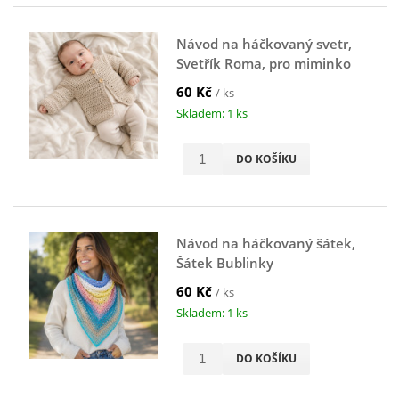
Návod na háčkovaný svetr,
Svetřík Roma, pro miminko
60 Kč
/ ks
Skladem: 1 ks
DO KOŠÍKU
Návod na háčkovaný šátek,
Šátek Bublinky
60 Kč
/ ks
Skladem: 1 ks
DO KOŠÍKU