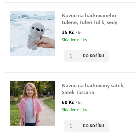
Návod na háčkovaného
tuleně, Tuleň Tulík, šedý
35 Kč
/ ks
Skladem: 1 ks
DO KOŠÍKU
Návod na háčkovaný šátek,
Šátek Toscana
60 Kč
/ ks
Skladem: 1 ks
DO KOŠÍKU