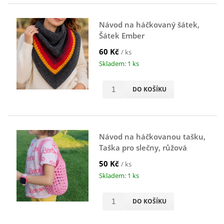
Návod na háčkovaný šátek,
Šátek Ember
60 Kč
/ ks
Skladem: 1 ks
DO KOŠÍKU
Návod na háčkovanou tašku,
Taška pro slečny, růžová
50 Kč
/ ks
Skladem: 1 ks
DO KOŠÍKU