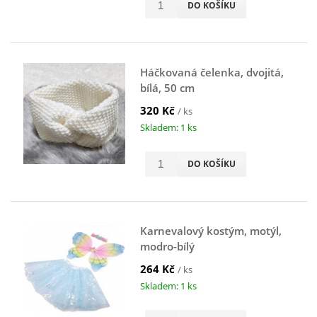
DO KOŠÍKU
Háčkovaná čelenka, dvojitá,
bílá, 50 cm
320 Kč
/ ks
Skladem: 1 ks
DO KOŠÍKU
Karnevalový kostým, motýl,
modro-bílý
264 Kč
/ ks
Skladem: 1 ks