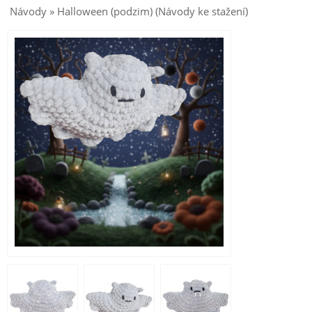
Návody » Halloween (podzim) (Návody ke stažení)