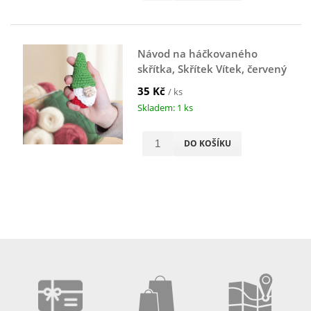
Návod na háčkovaného
skřítka, Skřítek Vítek, červený
35 Kč
/ ks
Skladem: 1 ks
DO KOŠÍKU