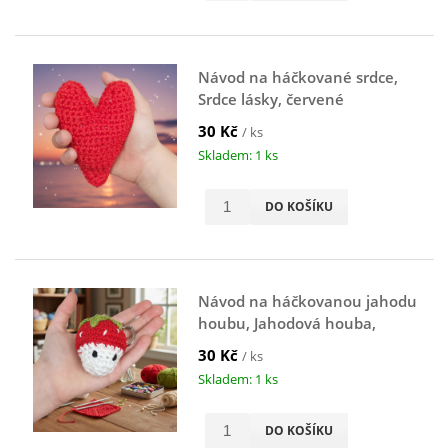
Návod na háčkované srdce,
Srdce lásky, červené
30 Kč
/ ks
Skladem: 1 ks
DO KOŠÍKU
Návod na háčkovanou jahodu
houbu, Jahodová houba,
červená
30 Kč
/ ks
Skladem: 1 ks
DO KOŠÍKU