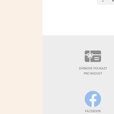
DÁRKOVÉ POUKAZY
PRO RADOST
FACEBOOK