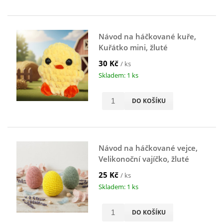
Návod na háčkované kuře,
Kuřátko mini, žluté
30 Kč
/ ks
Skladem: 1 ks
DO KOŠÍKU
Návod na háčkované vejce,
Velikonoční vajíčko, žluté
25 Kč
/ ks
Skladem: 1 ks
DO KOŠÍKU