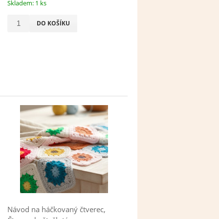
Skladem: 1 ks
DO KOŠÍKU
Návod na háčkovaný čtverec,