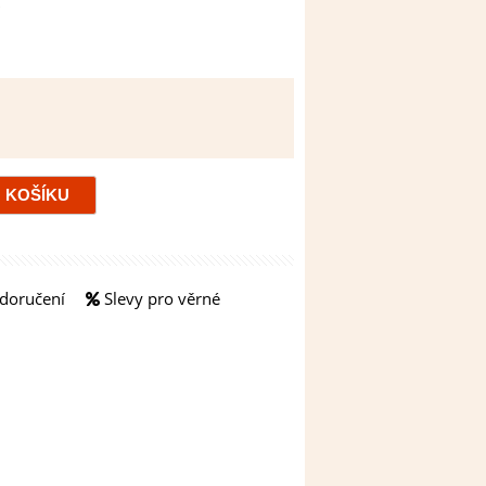
doručení
Slevy pro věrné