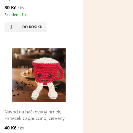
30 Kč
/ ks
Skladem: 1 ks
DO KOŠÍKU
Návod na háčkovaný hrnek,
Hrneček Cappuccino, červený
40 Kč
/ ks