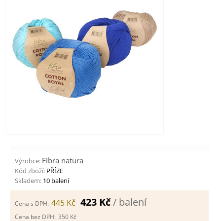
Fibra natura
Výrobce:
Kód zboží:
PŘÍZE
Skladem:
10 balení
423 Kč
/ balení
445 Kč
Cena s DPH:
Cena bez DPH:
350 Kč