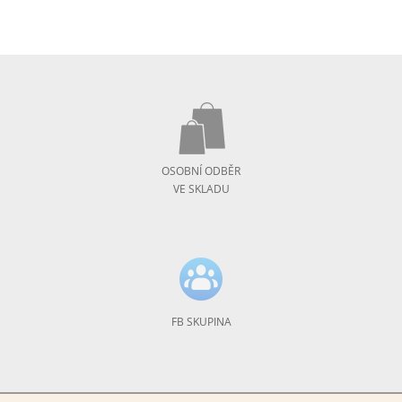
OSOBNÍ ODBĚR
VE SKLADU
FB SKUPINA