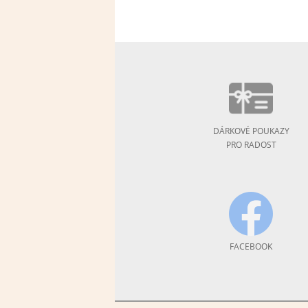
DÁRKOVÉ POUKAZY
PRO RADOST
FACEBOOK