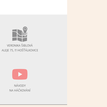
VERONIKA ŠIBLOVÁ
ALEJE 75, !!! HOŠŤÁLKOVICE
NÁVODY
NA HÁČKOVÁNÍ