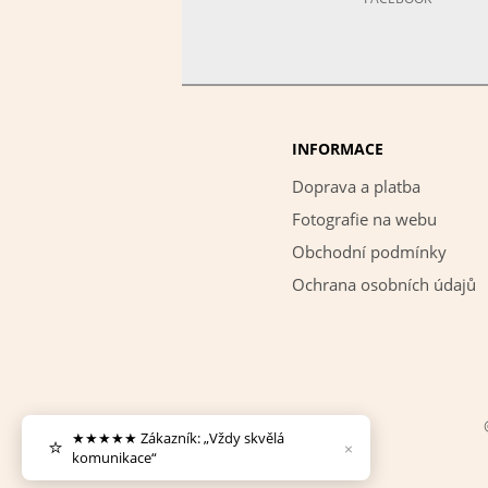
INFORMACE
Doprava a platba
Fotografie na webu
Obchodní podmínky
Ochrana osobních údajů
★★★★★ Zákazník: „Vždy skvělá
⭐
×
komunikace“