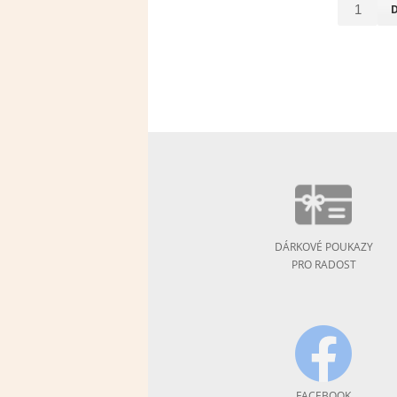
DÁRKOVÉ POUKAZY
PRO RADOST
FACEBOOK