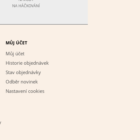
NA HÁČKOVÁNÍ
MŮJ ÚČET
Můj účet
Historie objednávek
Stav objednávky
Odběr novinek
Nastavení cookies
y