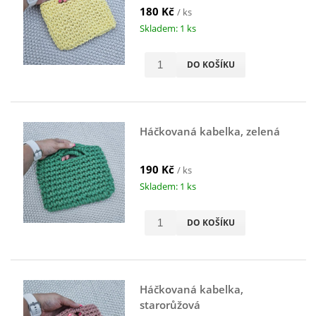
180 Kč
/ ks
Skladem: 1 ks
DO KOŠÍKU
Háčkovaná kabelka, zelená
190 Kč
/ ks
Skladem: 1 ks
DO KOŠÍKU
Háčkovaná kabelka,
starorůžová