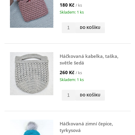
180 Kč
/ ks
Skladem: 1 ks
DO KOŠÍKU
Háčkovaná kabelka, taška,
světle šedá
260 Kč
/ ks
Skladem: 1 ks
DO KOŠÍKU
Háčkovaná zimní čepice,
tyrkysová