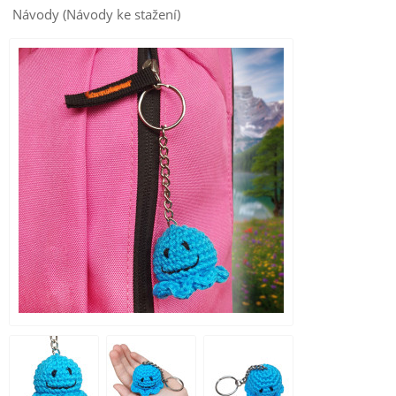
Návody (Návody ke stažení)