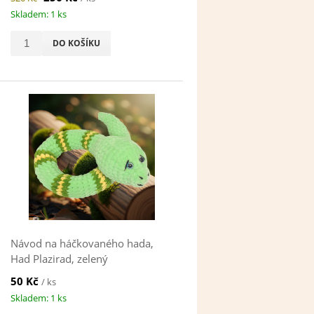
Skladem: 1 ks
DO KOŠÍKU
Návod na háčkovaného hada,
Had Plazirad, zelený
50 Kč
/ ks
Skladem: 1 ks