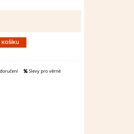
doručení
Slevy pro věrné