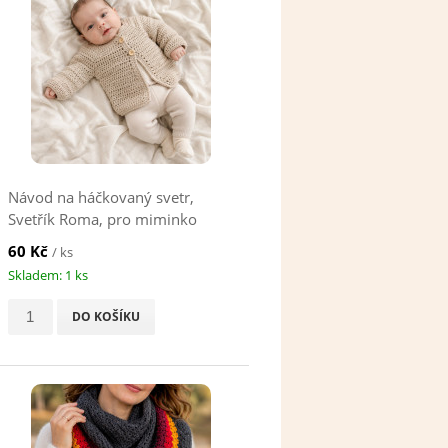
Návod na háčkovaný svetr,
Svetřík Roma, pro miminko
60 Kč
/ ks
Skladem: 1 ks
DO KOŠÍKU