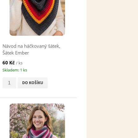
Návod na háčkovaný šátek,
Šátek Ember
60 Kč
/ ks
Skladem: 1 ks
DO KOŠÍKU