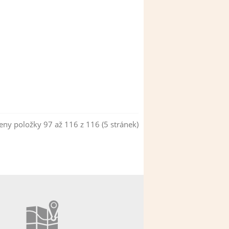
ny položky 97 až 116 z 116 (5 stránek)